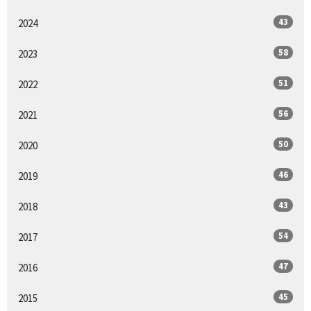
43
2024
58
2023
51
2022
56
2021
50
2020
46
2019
43
2018
54
2017
47
2016
45
2015