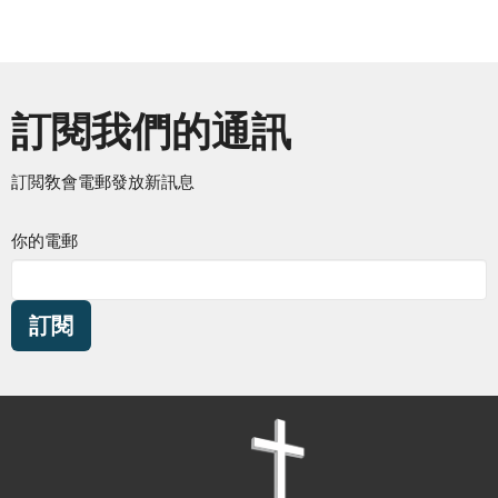
訂閱我們的通訊
訂閲敎會電郵發放新訊息
你的電郵
訂閱