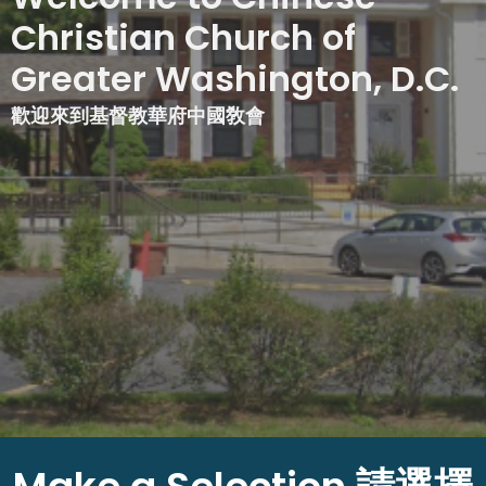
Christian Church of
Greater Washington, D.C.
歡迎來到基督教華府中國敎會