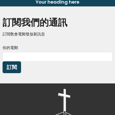
Your heading here
訂閱我們的通訊
訂閲敎會電郵發放新訊息
你的電郵
訂閱