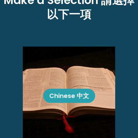
Make a Selection 請選擇
以下一項
Chinese 中文