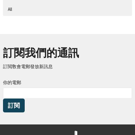
All
訂閱我們的通訊
訂閲敎會電郵發放新訊息
你的電郵
訂閱