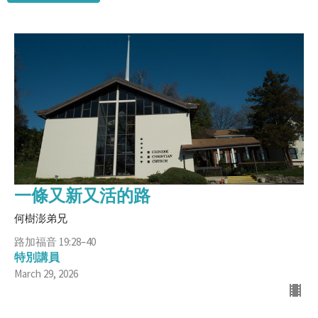
一條又新又活的路
何樹澎弟兄
路加福音 19:28–40
特別講員
March 29, 2026