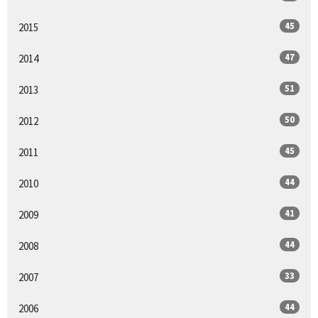
45
2015
47
2014
51
2013
50
2012
45
2011
44
2010
41
2009
44
2008
33
2007
44
2006