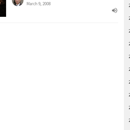
March 9, 2008