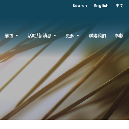
Search
English
中文
講道
活動/新消息
更多
聯絡我們
奉獻