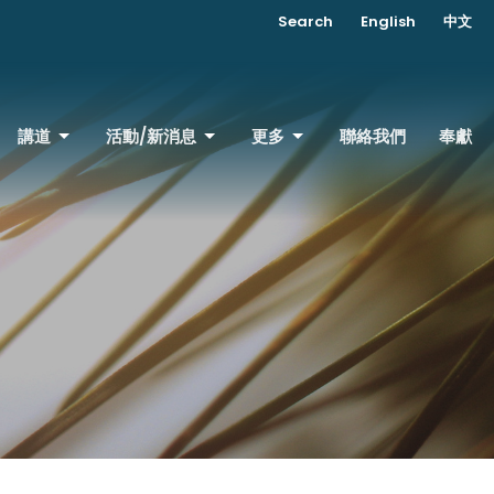
Search
English
中文
講道
活動/新消息
更多
聯絡我們
奉獻