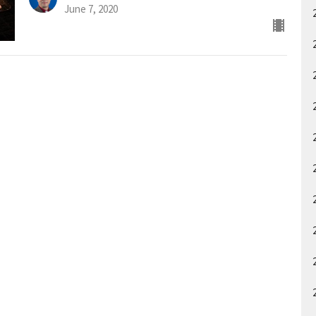
June 7, 2020