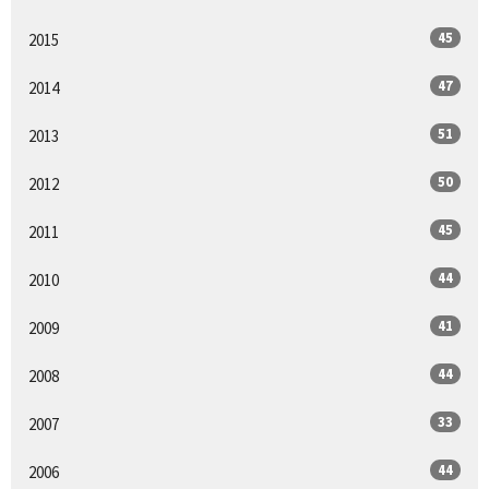
45
2015
47
2014
51
2013
50
2012
45
2011
44
2010
41
2009
44
2008
33
2007
44
2006