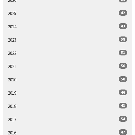
2026
42
2025
43
2024
58
2023
51
2022
56
2021
50
2020
46
2019
43
2018
54
2017
47
2016