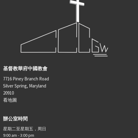
基督教華府中國教會
7716 Piney Branch Road
Silver Spring, Maryland
20910
看地圖
辦公室時間
星期二至星期五，周日
9:00 am - 3:00 pm