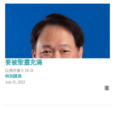
要被聖靈充滿
以弗所書 5: 18–21
特別講員
July 31, 2022