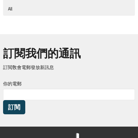
All
訂閱我們的通訊
訂閲敎會電郵發放新訊息
你的電郵
訂閱