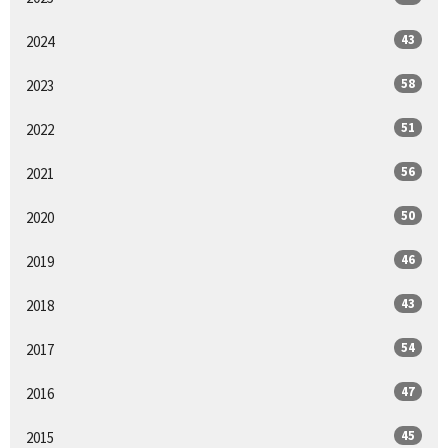
43
2024
58
2023
51
2022
56
2021
50
2020
46
2019
43
2018
54
2017
47
2016
45
2015