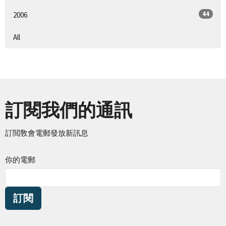
44
2006
All
訂閱我們的通訊
訂閲敎會電郵發放新訊息
你的電郵
訂閱