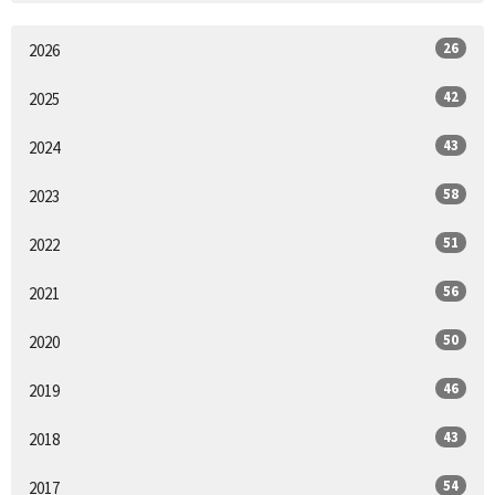
26
2026
42
2025
43
2024
58
2023
51
2022
56
2021
50
2020
46
2019
43
2018
54
2017