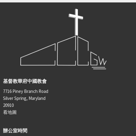
基督教華府中國教會
7716 Piney Branch Road
Silver Spring, Maryland
20910
看地圖
辦公室時間