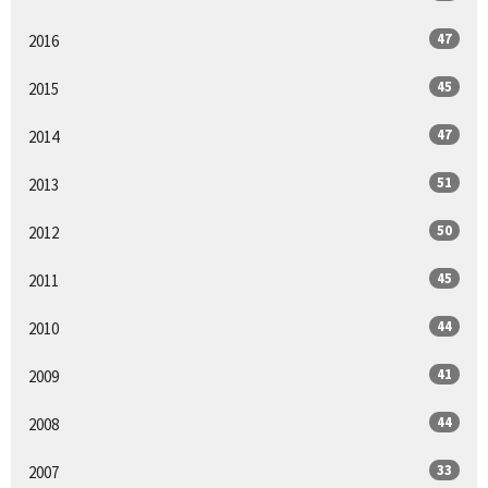
47
2016
45
2015
47
2014
51
2013
50
2012
45
2011
44
2010
41
2009
44
2008
33
2007