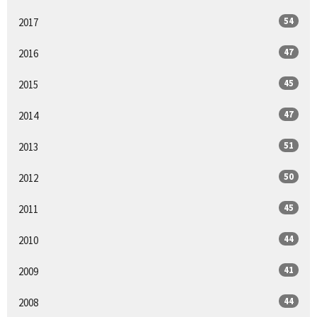
54
2017
47
2016
45
2015
47
2014
51
2013
50
2012
45
2011
44
2010
41
2009
44
2008