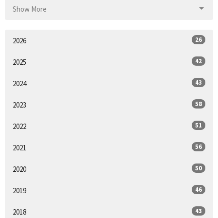
Show More
26
2026
42
2025
43
2024
58
2023
51
2022
56
2021
50
2020
46
2019
43
2018