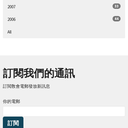
33
2007
44
2006
All
訂閱我們的通訊
訂閲敎會電郵發放新訊息
你的電郵
訂閱