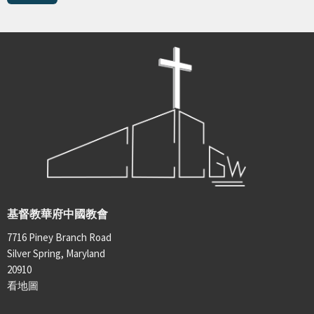
基督教華府中國教會
7716 Piney Branch Road
Silver Spring, Maryland
20910
看地圖