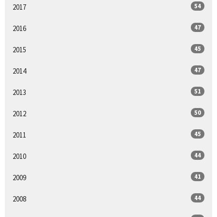
54
2017
47
2016
45
2015
47
2014
51
2013
50
2012
45
2011
44
2010
41
2009
44
2008