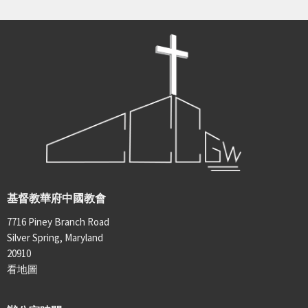
基督教華府中國教會
7716 Piney Branch Road
Silver Spring, Maryland
20910
看地圖