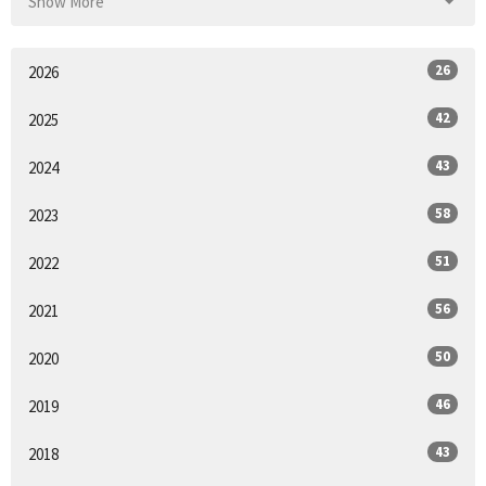
Show More
26
2026
42
2025
43
2024
58
2023
51
2022
56
2021
50
2020
46
2019
43
2018