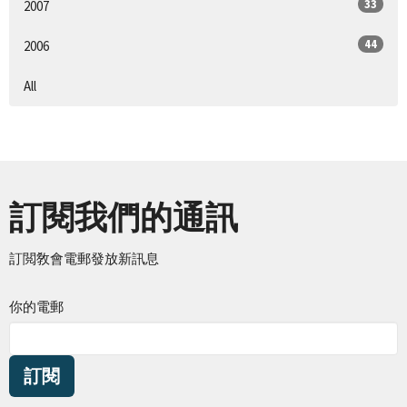
33
2007
44
2006
All
訂閱我們的通訊
訂閲敎會電郵發放新訊息
你的電郵
訂閱