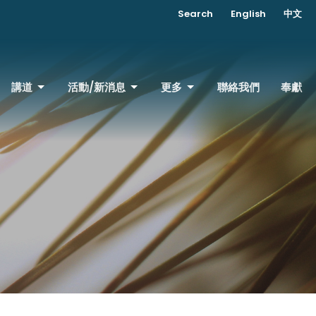
Search
English
中文
講道
活動/新消息
更多
聯絡我們
奉獻