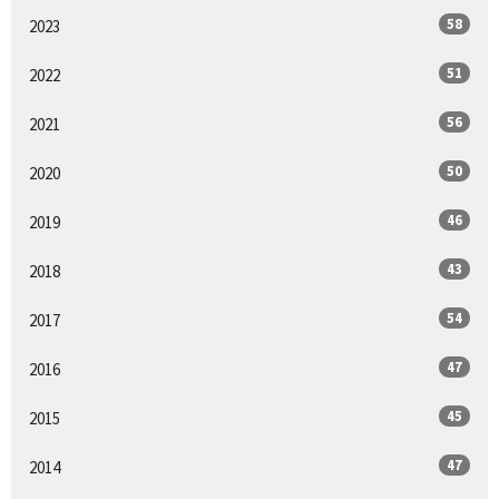
58
2023
51
2022
56
2021
50
2020
46
2019
43
2018
54
2017
47
2016
45
2015
47
2014