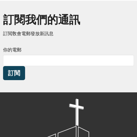
訂閱我們的通訊
訂閲敎會電郵發放新訊息
你的電郵
訂閱