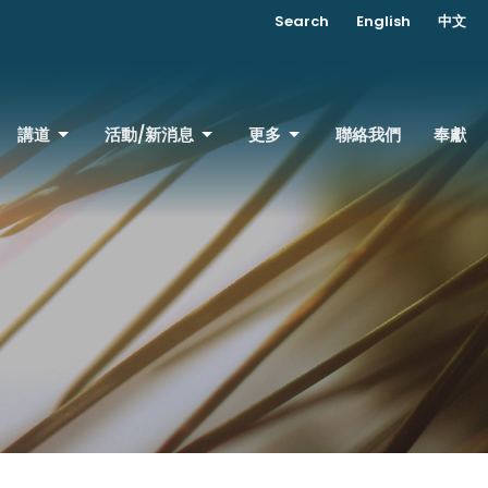
Search
English
中文
講道
活動/新消息
更多
聯絡我們
奉獻