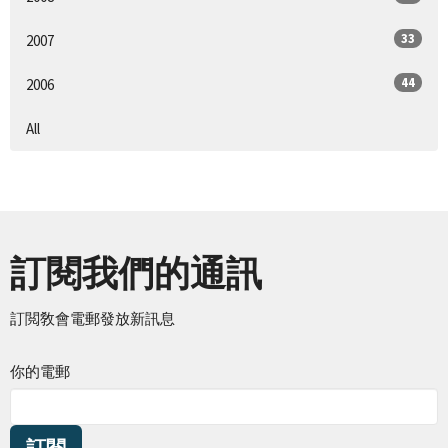
33
2007
44
2006
All
訂閱我們的通訊
訂閲敎會電郵發放新訊息
你的電郵
訂閱