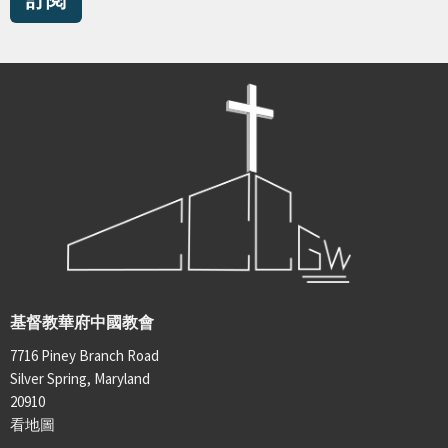
基督教華府中國教會
7716 Piney Branch Road
Silver Spring, Maryland
20910
看地圖