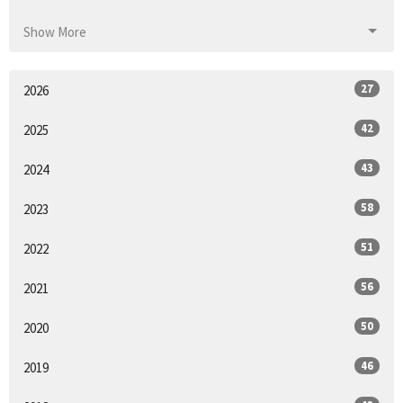
Show More
27
2026
42
2025
43
2024
58
2023
51
2022
56
2021
50
2020
46
2019